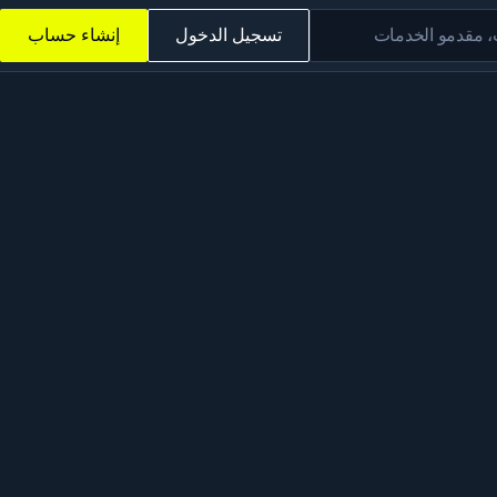
ت، مقدمو الخدمات
تسجيل الدخول
إنشاء حساب