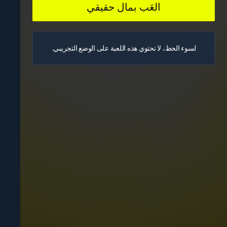
العَب بمال حقيقي
لسوء الحظ، لا تحتوي هذه اللعبة على الوضع التجريبي.